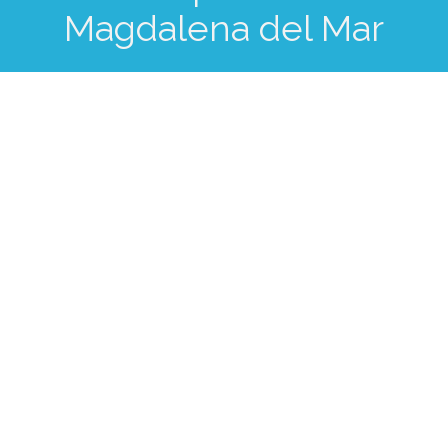
Magdalena del Mar