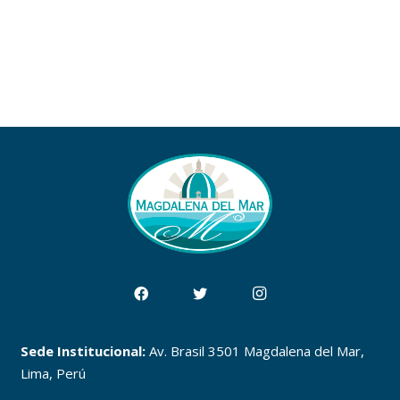
Sede Institucional:
Av. Brasil 3501 Magdalena del Mar,
Lima, Perú