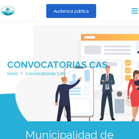
Audiencia pública
CONVOCATORIAS CAS
Inicio
Convocatorias CAS
Municipalidad de