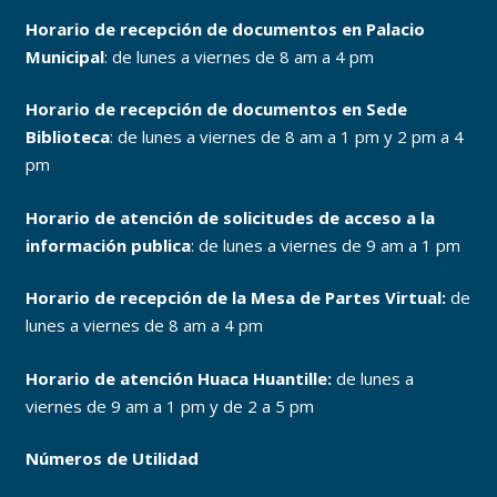
Horario de recepción de documentos en Palacio
Municipal
: de lunes a viernes de 8 am a 4 pm
Horario de recepción de documentos en Sede
Biblioteca
: de lunes a viernes de 8 am a 1 pm y 2 pm a 4
pm
Horario de atención de solicitudes de acceso a la
información publica
: de lunes a viernes de 9 am a 1 pm
Horario de recepción de la Mesa de Partes Virtual:
de
lunes a viernes de 8 am a 4 pm
Horario de atención Huaca Huantille:
de lunes a
viernes de 9 am a 1 pm y de 2 a 5 pm
Números de Utilidad