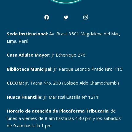
Sede Institucional:
Av. Brasil 3501 Magdalena del Mar,
Lima, Perú
Casa Adulto Mayor:
Jr Echenique 276
Biblioteca Municipal:
Jr. Parque Leoncio Prado Nro. 115
CECOM:
Jr. Tacna Nro. 200 (Coliseo Aldo Chamochumbi)
Huaca Huantille:
Jr. Mariscal Castilla N° 1211
Horario de atención de Plataforma Tributaria
: de
lunes a viernes de 8 am hasta las 4:30 pm y los sábados
de 9 am hasta la 1 pm