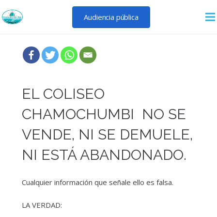
Audiencia pública
EL COLISEO
CHAMOCHUMBI NO SE
VENDE, NI SE DEMUELE,
NI ESTÁ ABANDONADO.
Cualquier información que señale ello es falsa.
LA VERDAD: