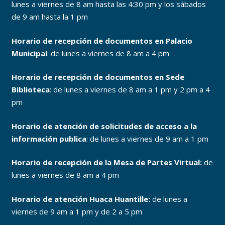
lunes a viernes de 8 am hasta las 4:30 pm y los sábados
de 9 am hasta la 1 pm
Horario de recepción de documentos en Palacio
Municipal
: de lunes a viernes de 8 am a 4 pm
Horario de recepción de documentos en Sede
Biblioteca
: de lunes a viernes de 8 am a 1 pm y 2 pm a 4
pm
Horario de atención de solicitudes de acceso a la
información publica
: de lunes a viernes de 9 am a 1 pm
Horario de recepción de la Mesa de Partes Virtual:
de
lunes a viernes de 8 am a 4 pm
Horario de atención Huaca Huantille:
de lunes a
viernes de 9 am a 1 pm y de 2 a 5 pm