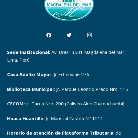
Sede Institucional:
Av. Brasil 3501 Magdalena del Mar,
Lima, Perú
Casa Adulto Mayor:
Jr Echenique 276
Biblioteca Municipal:
Jr. Parque Leoncio Prado Nro. 115
CECOM:
Jr. Tacna Nro. 200 (Coliseo Aldo Chamochumbi)
Huaca Huantille:
Jr. Mariscal Castilla N° 1211
Horario de atención de Plataforma Tributaria
: de