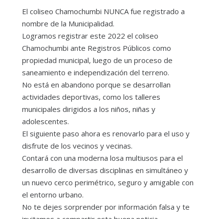
El coliseo Chamochumbi NUNCA fue registrado a
nombre de la Municipalidad.
Logramos registrar este 2022 el coliseo
Chamochumbi ante Registros Públicos como
propiedad municipal, luego de un proceso de
saneamiento e independización del terreno.
No está en abandono porque se desarrollan
actividades deportivas, como los talleres
municipales dirigidos a los niños, niñas y
adolescentes.
El siguiente paso ahora es renovarlo para el uso y
disfrute de los vecinos y vecinas.
Contará con una moderna losa multiusos para el
desarrollo de diversas disciplinas en simultáneo y
un nuevo cerco perimétrico, seguro y amigable con
el entorno urbano.
No te dejes sorprender por información falsa y te
invitamos a compartir esta buena noticia.