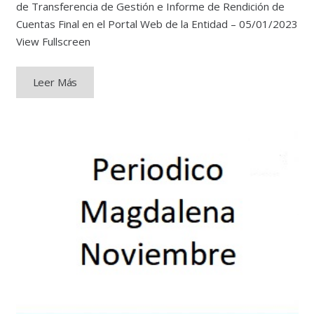
de Transferencia de Gestión e Informe de Rendición de
Cuentas Final en el Portal Web de la Entidad – 05/01/2023
View Fullscreen
Leer Más