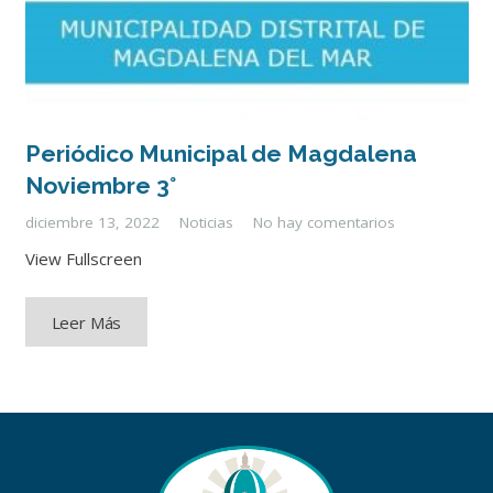
Periódico Municipal de Magdalena
Noviembre 3°
diciembre 13, 2022
Noticias
No hay comentarios
View Fullscreen
Leer Más