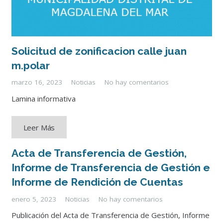
Solicitud de zonificacion calle juan
m.polar
marzo 16, 2023
Noticias
No hay comentarios
Lamina informativa
Leer Más
Acta de Transferencia de Gestión,
Informe de Transferencia de Gestión e
Informe de Rendición de Cuentas
enero 5, 2023
Noticias
No hay comentarios
Publicación del Acta de Transferencia de Gestión, Informe