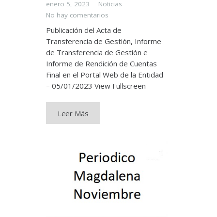
enero 5, 2023
Noticias
No hay comentarios
Publicación del Acta de
Transferencia de Gestión, Informe
de Transferencia de Gestión e
Informe de Rendición de Cuentas
Final en el Portal Web de la Entidad
– 05/01/2023 View Fullscreen
Leer Más