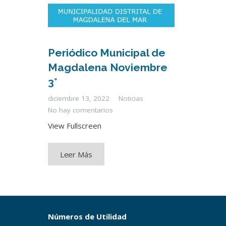
Periódico Municipal de
Magdalena Noviembre
3°
diciembre 13, 2022
Noticias
No hay comentarios
View Fullscreen
Leer Más
Números de Utilidad