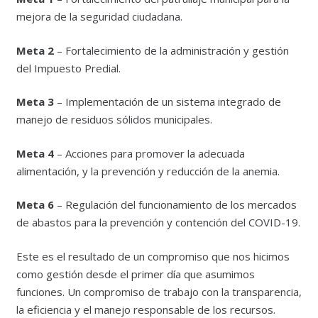
mejora de la seguridad ciudadana.
Meta 2
– Fortalecimiento de la administración y gestión
del Impuesto Predial.
Meta 3
– Implementación de un sistema integrado de
manejo de residuos sólidos municipales.
Meta 4
– Acciones para promover la adecuada
alimentación, y la prevención y reducción de la anemia.
Meta 6
– Regulación del funcionamiento de los mercados
de abastos para la prevención y contención del COVID-19.
Este es el resultado de un compromiso que nos hicimos
como gestión desde el primer día que asumimos
funciones. Un compromiso de trabajo con la transparencia,
la eficiencia y el manejo responsable de los recursos.