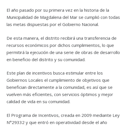
El año pasado por su primera vez en la historia de la
Municipalidad de Magdalena del Mar se cumplió con todas
las metas dispuestas por el Gobierno Nacional.
De esta manera, el distrito recibirá una transferencia de
recursos económicos por dichos cumplimientos, lo que
permitirá la ejecución de una serie de obras de desarrollo
en beneficio del distrito y su comunidad.
Este plan de incentivos busca estimular entre los
Gobiernos Locales el cumplimiento de objetivos que
benefician directamente a la comunidad, es así que se
vuelven más eficientes, con servicios óptimos y mejor
calidad de vida en su comunidad.
El Programa de Incentivos, creada en 2009 mediante Ley
N°29332 y que entró en operatividad desde el año