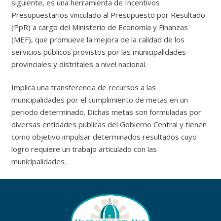
siguiente, es una herramienta de Incentivos
Presupuestarios vinculado al Presupuesto por Resultado
(PpR) a cargo del Ministerio de Economía y Finanzas
(MEF), que promueve la mejora de la calidad de los
servicios públicos provistos por las municipalidades
provinciales y distritales a nivel nacional.
Implica una transferencia de recursos a las
municipalidades por el cumplimiento de metas en un
periodo determinado. Dichas metas son formuladas por
diversas entidades públicas del Gobierno Central y tienen
como objetivo impulsar determinados resultados cuyo
logro requiere un trabajo articulado con las
municipalidades.