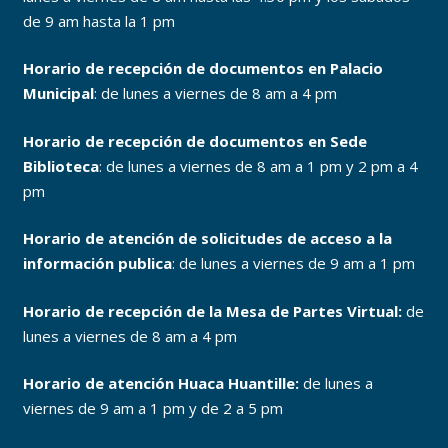
de 9 am hasta la 1 pm
Horario de recepción de documentos en Palacio
Municipal
: de lunes a viernes de 8 am a 4 pm
Horario de recepción de documentos en Sede
Biblioteca
: de lunes a viernes de 8 am a 1 pm y 2 pm a 4
pm
Horario de atención de solicitudes de acceso a la
información publica
: de lunes a viernes de 9 am a 1 pm
Horario de recepción de la Mesa de Partes Virtual:
de
lunes a viernes de 8 am a 4 pm
Horario de atención Huaca Huantille:
de lunes a
viernes de 9 am a 1 pm y de 2 a 5 pm