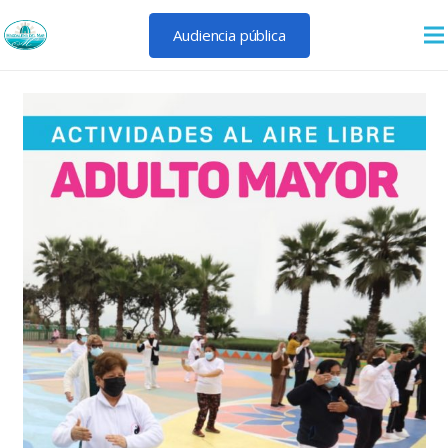
Audiencia pública