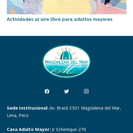
Actividades al aire libre para adultos mayores
Sede Institucional:
Av. Brasil 3501 Magdalena del Mar,
Lima, Perú
Casa Adulto Mayor:
Jr Echenique 276