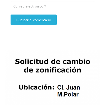
Publicar el comentario