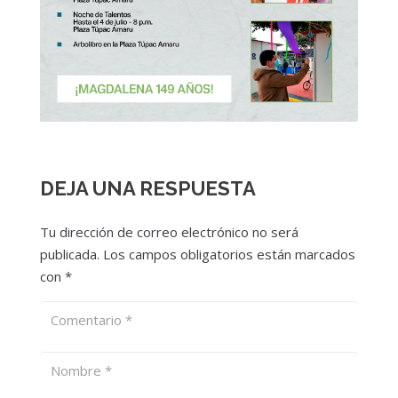
DEJA UNA RESPUESTA
Tu dirección de correo electrónico no será
publicada.
Los campos obligatorios están marcados
con
*