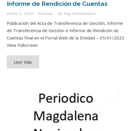
Informe de Rendición de Cuentas
enero 5, 2023
Noticias
No hay comentarios
Publicación del Acta de Transferencia de Gestión, Informe
de Transferencia de Gestión e Informe de Rendición de
Cuentas Final en el Portal Web de la Entidad – 05/01/2023
View Fullscreen
Leer Más