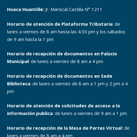
Huaca Huantille:
Jr. Mariscal Castilla N° 1211
Horario de atención de Plataforma Tributaria
: de
lunes a viernes de 8 am hasta las 4:30 pm y los sábados
de 9 am hasta la 1 pm
Horario de recepción de documentos en Palacio
Municipal
: de lunes a viernes de 8 am a 4 pm
Horario de recepción de documentos en Sede
Biblioteca
: de lunes a viernes de 8 am a 1 pm y 2 pm a 4
pm
Horario de atención de solicitudes de acceso a la
información publica
: de lunes a viernes de 9 am a 1 pm
Horario de recepción de la Mesa de Partes Virtual:
de
lunes a viernes de 8 am a 4 pm