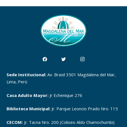
Sede Institucional:
Av. Brasil 3501 Magdalena del Mar,
Lima, Perú
Casa Adulto Mayor:
Jr Echenique 276
Biblioteca Municipal:
Jr. Parque Leoncio Prado Nro. 115
CECOM:
Jr. Tacna Nro. 200 (Coliseo Aldo Chamochumbi)