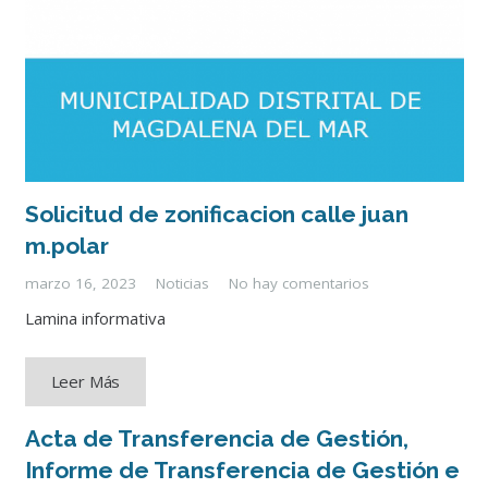
Solicitud de zonificacion calle juan
m.polar
marzo 16, 2023
Noticias
No hay comentarios
Lamina informativa
Leer Más
Acta de Transferencia de Gestión,
Informe de Transferencia de Gestión e