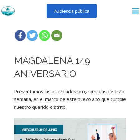
Audiencia pública
MAGDALENA 149
ANIVERSARIO
Presentamos las actividades programadas de esta
semana, en el marco de este nuevo año que cumple
nuestro querido distrito.