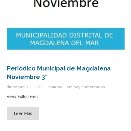
Periódico Municipal de Magdalena
Noviembre 3°
diciembre 13, 2022
Noticias
No hay comentarios
View Fullscreen
Leer Más