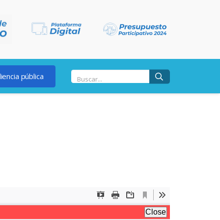
iencia pública