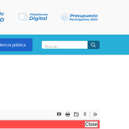
iencia pública