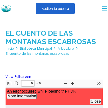
Audiencia pública
EL CUENTO DE LAS
MONTANAS ESCABROSAS
Inicio
Biblioteca Municipal
ArboLibro
El cuento de las montanas escabrosas
View Fullscreen