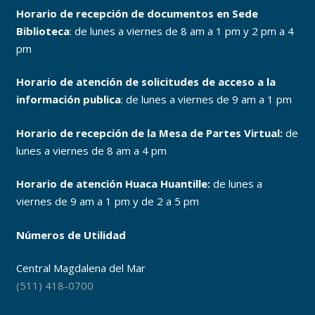
Horario de recepción de documentos en Sede
Biblioteca
: de lunes a viernes de 8 am a 1 pm y 2 pm a 4
pm
Horario de atención de solicitudes de acceso a la
información publica
: de lunes a viernes de 9 am a 1 pm
Horario de recepción de la Mesa de Partes Virtual:
de
lunes a viernes de 8 am a 4 pm
Horario de atención Huaca Huantille:
de lunes a
viernes de 9 am a 1 pm y de 2 a 5 pm
Números de Utilidad
Central Magdalena del Mar
(511) 418-0700