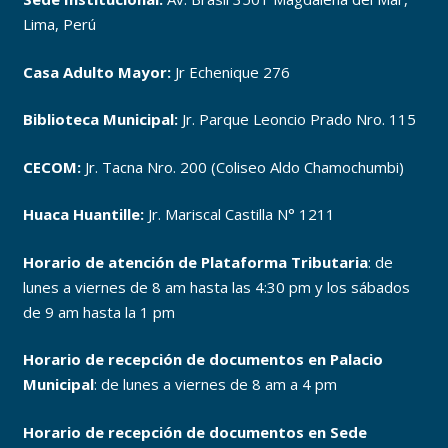
Lima, Perú
Casa Adulto Mayor:
Jr Echenique 276
Biblioteca Municipal:
Jr. Parque Leoncio Prado Nro. 115
CECOM:
Jr. Tacna Nro. 200 (Coliseo Aldo Chamochumbi)
Huaca Huantille:
Jr. Mariscal Castilla N° 1211
Horario de atención de Plataforma Tributaria
: de
lunes a viernes de 8 am hasta las 4:30 pm y los sábados
de 9 am hasta la 1 pm
Horario de recepción de documentos en Palacio
Municipal
: de lunes a viernes de 8 am a 4 pm
Horario de recepción de documentos en Sede