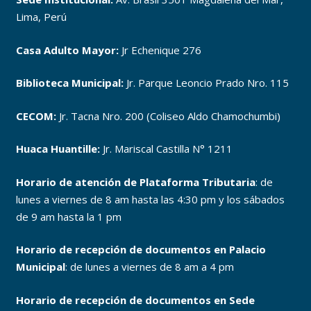
Lima, Perú
Casa Adulto Mayor:
Jr Echenique 276
Biblioteca Municipal:
Jr. Parque Leoncio Prado Nro. 115
CECOM:
Jr. Tacna Nro. 200 (Coliseo Aldo Chamochumbi)
Huaca Huantille:
Jr. Mariscal Castilla N° 1211
Horario de atención de Plataforma Tributaria
: de
lunes a viernes de 8 am hasta las 4:30 pm y los sábados
de 9 am hasta la 1 pm
Horario de recepción de documentos en Palacio
Municipal
: de lunes a viernes de 8 am a 4 pm
Horario de recepción de documentos en Sede