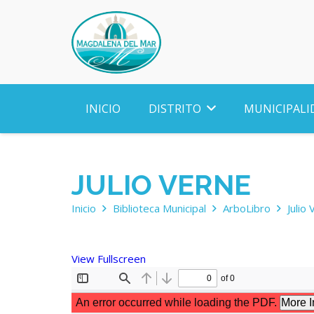
INICIO
DISTRITO
MUNICIPALI
JULIO VERNE
Inicio
Biblioteca Municipal
ArboLibro
Julio
View Fullscreen