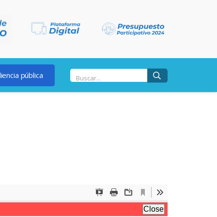
iencia pública