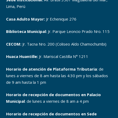
Lima, Perú
Casa Adulto Mayor:
Jr Echenique 276
Biblioteca Municipal:
Jr. Parque Leoncio Prado Nro. 115
CECOM:
Jr. Tacna Nro. 200 (Coliseo Aldo Chamochumbi)
Huaca Huantille:
Jr. Mariscal Castilla N° 1211
Horario de atención de Plataforma Tributaria
: de
lunes a viernes de 8 am hasta las 4:30 pm y los sábados
de 9 am hasta la 1 pm
Horario de recepción de documentos en Palacio
Municipal
: de lunes a viernes de 8 am a 4 pm
Horario de recepción de documentos en Sede