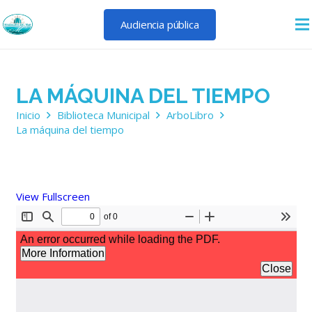
Audiencia pública
LA MÁQUINA DEL TIEMPO
Inicio
Biblioteca Municipal
ArboLibro
La máquina del tiempo
View Fullscreen