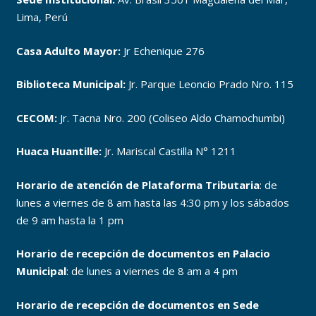
Lima, Perú
Casa Adulto Mayor:
Jr Echenique 276
Biblioteca Municipal:
Jr. Parque Leoncio Prado Nro. 115
CECOM:
Jr. Tacna Nro. 200 (Coliseo Aldo Chamochumbi)
Huaca Huantille:
Jr. Mariscal Castilla N° 1211
Horario de atención de Plataforma Tributaria
: de
lunes a viernes de 8 am hasta las 4:30 pm y los sábados
de 9 am hasta la 1 pm
Horario de recepción de documentos en Palacio
Municipal
: de lunes a viernes de 8 am a 4 pm
Horario de recepción de documentos en Sede