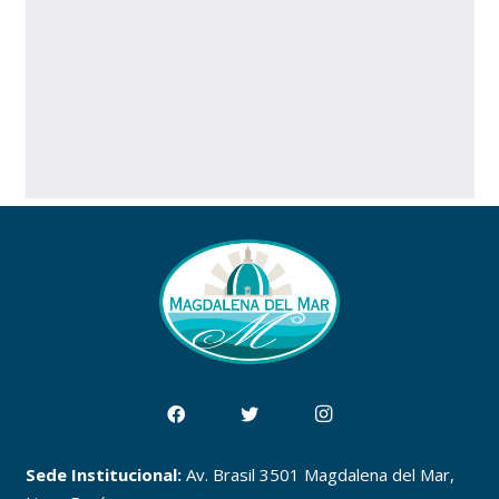
Sede Institucional:
Av. Brasil 3501 Magdalena del Mar,