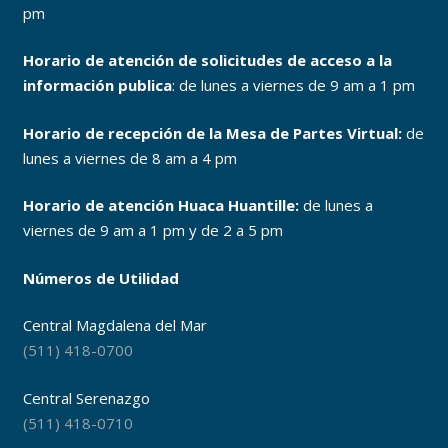
pm
Horario de atención de solicitudes de acceso a la
información publica
: de lunes a viernes de 9 am a 1 pm
Horario de recepción de la Mesa de Partes Virtual:
de
lunes a viernes de 8 am a 4 pm
Horario de atención Huaca Huantille:
de lunes a
viernes de 9 am a 1 pm y de 2 a 5 pm
Números de Utilidad
Central Magdalena del Mar
(511) 418-0700
Central Serenazgo
(511) 418-0710