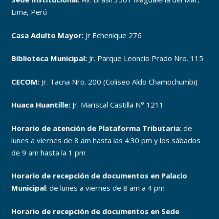
Lima, Perú
Casa Adulto Mayor:
Jr Echenique 276
Biblioteca Municipal:
Jr. Parque Leoncio Prado Nro. 115
CECOM:
Jr. Tacna Nro. 200 (Coliseo Aldo Chamochumbi)
Huaca Huantille:
Jr. Mariscal Castilla N° 1211
Horario de atención de Plataforma Tributaria
: de
lunes a viernes de 8 am hasta las 4:30 pm y los sábados
de 9 am hasta la 1 pm
Horario de recepción de documentos en Palacio
Municipal
: de lunes a viernes de 8 am a 4 pm
Horario de recepción de documentos en Sede