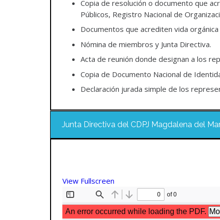
Copia de resolución o documento que acre
Públicos, Registro Nacional de Organizac
Documentos que acrediten vida orgánica 
Nómina de miembros y Junta Directiva.
Acta de reunión donde designan a los repre
Copia de Documento Nacional de Identidad
Declaración jurada simple de los represent
Junta Directiva del CDPJ Magdalena del Ma
View Fullscreen