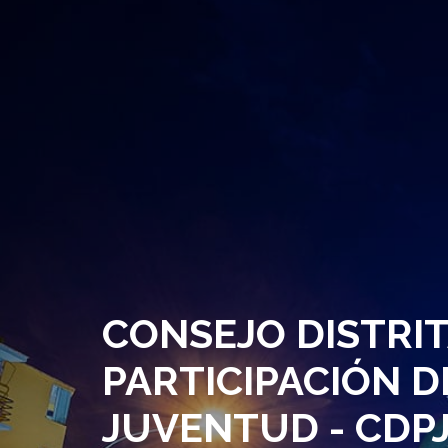
CONSEJO DISTRIT
PARTICIPACIÓN D
JUVENTUD - CDP