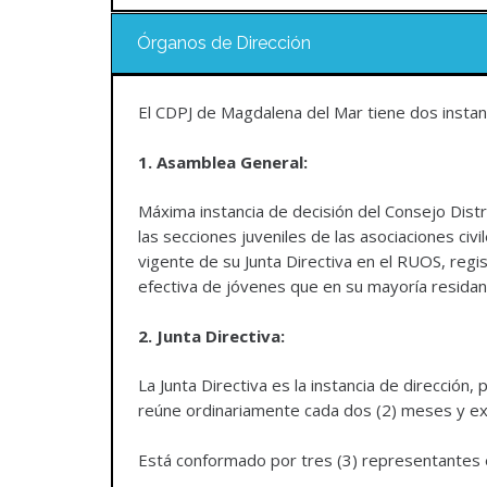
Órganos de Dirección
El CDPJ de Magdalena del Mar tiene dos instanc
1.
Asamblea General:
Máxima instancia de decisión del Consejo Distr
las secciones juveniles de las asociaciones civ
vigente de su Junta Directiva en el RUOS, regis
efectiva de jóvenes que en su mayoría residan y 
2. Junta Directiva:
La Junta Directiva es la instancia de dirección
reúne ordinariamente cada dos (2) meses y ex
Está conformado por tres (3) representantes e