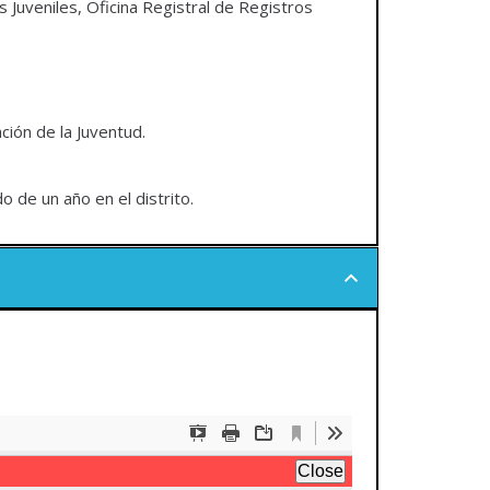
 Juveniles, Oficina Registral de Registros
ción de la Juventud.
o de un año en el distrito.