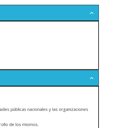
idades públicas nacionales y las organizaciones
rollo de los mismos.