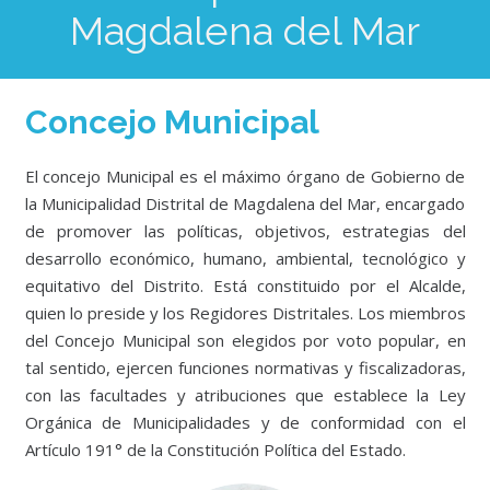
Magdalena del Mar
Concejo Municipal
El concejo Municipal es el máximo órgano de Gobierno de
la Municipalidad Distrital de Magdalena del Mar, encargado
de promover las políticas, objetivos, estrategias del
desarrollo económico, humano, ambiental, tecnológico y
equitativo del Distrito. Está constituido por el Alcalde,
quien lo preside y los Regidores Distritales. Los miembros
del Concejo Municipal son elegidos por voto popular, en
tal sentido, ejercen funciones normativas y fiscalizadoras,
con las facultades y atribuciones que establece la Ley
Orgánica de Municipalidades y de conformidad con el
Artículo 191° de la Constitución Política del Estado.