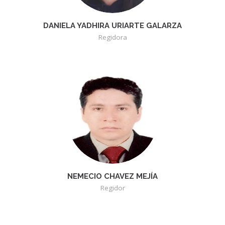
DANIELA YADHIRA URIARTE GALARZA
Regidora
NEMECIO CHAVEZ MEJÍA
Regidor