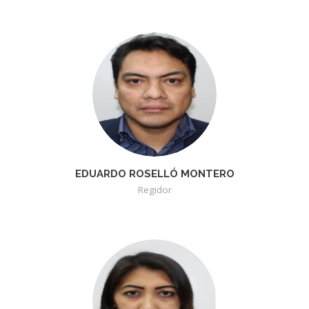
EDUARDO ROSELLÓ MONTERO
Regidor