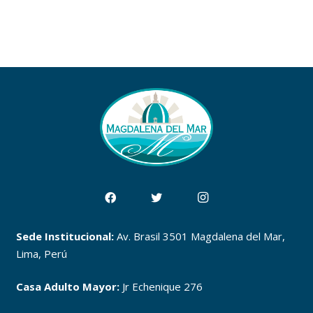
Sede Institucional:
Av. Brasil 3501 Magdalena del Mar,
Lima, Perú
Casa Adulto Mayor:
Jr Echenique 276