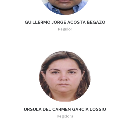
GUILLERMO JORGE ACOSTA BEGAZO
Regidor
URSULA DEL CARMEN GARCÍA LOSSIO
Regidora