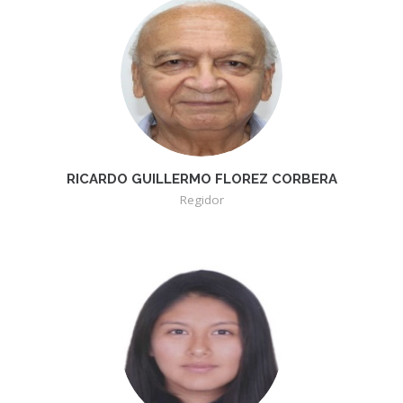
RICARDO GUILLERMO FLOREZ CORBERA
Regidor