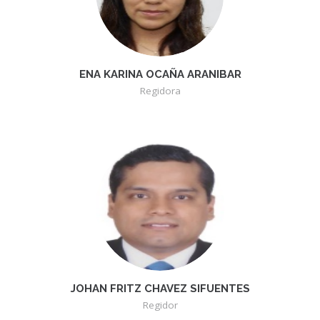
ENA KARINA OCAÑA ARANIBAR
Regidora
JOHAN FRITZ CHAVEZ SIFUENTES
Regidor