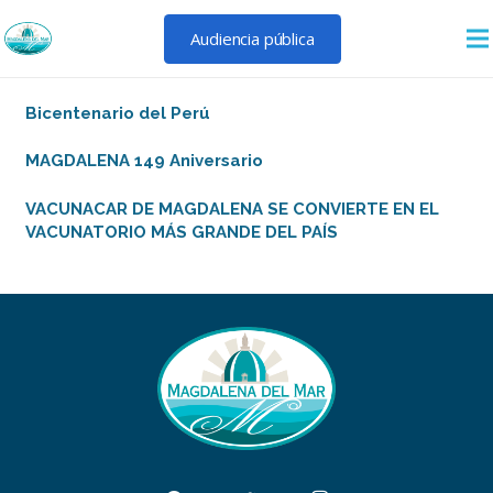
Audiencia pública
Bicentenario del Perú
MAGDALENA 149 Aniversario
VACUNACAR DE MAGDALENA SE CONVIERTE EN EL
VACUNATORIO MÁS GRANDE DEL PAÍS