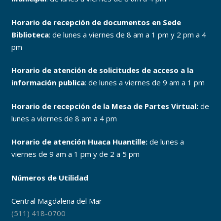
Horario de recepción de documentos en Sede
Biblioteca
: de lunes a viernes de 8 am a 1 pm y 2 pm a 4
pm
Horario de atención de solicitudes de acceso a la
información publica
: de lunes a viernes de 9 am a 1 pm
Horario de recepción de la Mesa de Partes Virtual:
de
lunes a viernes de 8 am a 4 pm
Horario de atención Huaca Huantille:
de lunes a
viernes de 9 am a 1 pm y de 2 a 5 pm
Números de Utilidad
Central Magdalena del Mar
(511) 418-0700