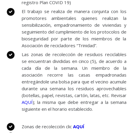
registro Plan COVID 19)
El trabajo se realiza de manera conjunta con los
promotores ambientales quienes realizan la
sensibilización, empadronamiento de viviendas y
seguimiento del cumplimiento de los protocolos de
bioseguridad por parte de los miembros de la
Asociación de recicladores “Trinidad”.
Las zonas de recolección de residuos reciclables
se encuentran divididas en cinco (5), de acuerdo a
cada día de la semana. Un miembro de la
asociación recorre las casas empadronadas
entregándole una bolsa para que el vecino acumule
durante una semana los residuos aprovechables
(botellas, papel, revistas, cartón, latas, etc.
Revisar
AQUÍ
); la misma que debe entregar a la semana
siguiente en el horario establecido.
Zonas de recolección clic
AQUÍ