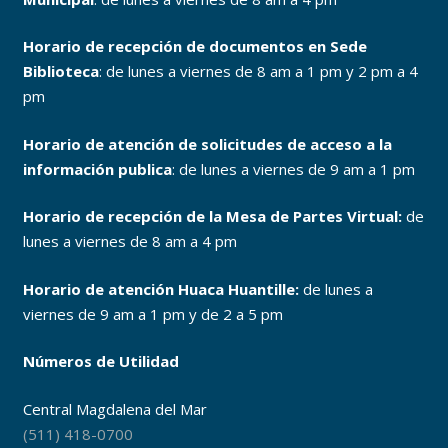
Horario de recepción de documentos en Sede
Biblioteca
: de lunes a viernes de 8 am a 1 pm y 2 pm a 4
pm
Horario de atención de solicitudes de acceso a la
información publica
: de lunes a viernes de 9 am a 1 pm
Horario de recepción de la Mesa de Partes Virtual:
de
lunes a viernes de 8 am a 4 pm
Horario de atención Huaca Huantille:
de lunes a
viernes de 9 am a 1 pm y de 2 a 5 pm
Números de Utilidad
Central Magdalena del Mar
(511) 418-0700