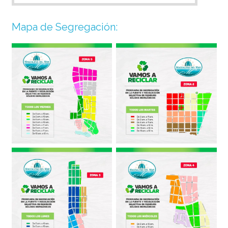
Mapa de Segregación: