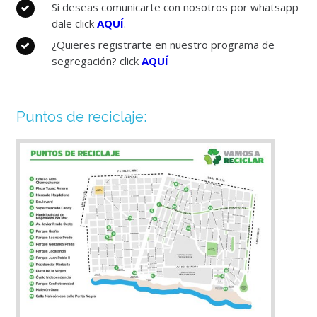
Si deseas comunicarte con nosotros por whatsapp
dale click
AQUÍ
.
¿Quieres registrarte en nuestro programa de
segregación? click
AQUÍ
Puntos de reciclaje: