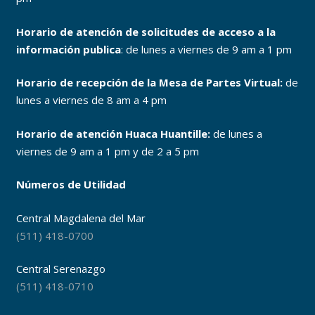
Horario de atención de solicitudes de acceso a la
información publica
: de lunes a viernes de 9 am a 1 pm
Horario de recepción de la Mesa de Partes Virtual:
de
lunes a viernes de 8 am a 4 pm
Horario de atención Huaca Huantille:
de lunes a
viernes de 9 am a 1 pm y de 2 a 5 pm
Números de Utilidad
Central Magdalena del Mar
(511) 418-0700
Central Serenazgo
(511) 418-0710