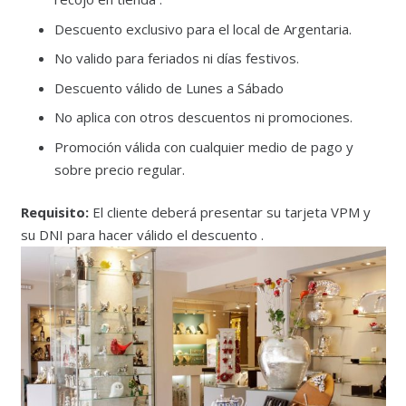
Descuento exclusivo para el local de Argentaria.
No valido para feriados ni días festivos.
Descuento válido de Lunes a Sábado
No aplica con otros descuentos ni promociones.
Promoción válida con cualquier medio de pago y
sobre precio regular.
Requisito:
El cliente deberá presentar su tarjeta VPM y
su DNI para hacer válido el descuento .