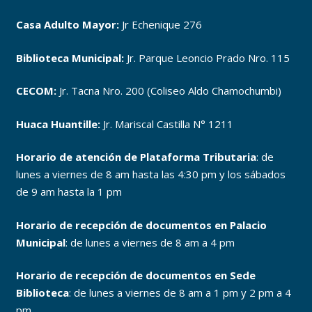
Casa Adulto Mayor:
Jr Echenique 276
Biblioteca Municipal:
Jr. Parque Leoncio Prado Nro. 115
CECOM:
Jr. Tacna Nro. 200 (Coliseo Aldo Chamochumbi)
Huaca Huantille:
Jr. Mariscal Castilla N° 1211
Horario de atención de Plataforma Tributaria
: de
lunes a viernes de 8 am hasta las 4:30 pm y los sábados
de 9 am hasta la 1 pm
Horario de recepción de documentos en Palacio
Municipal
: de lunes a viernes de 8 am a 4 pm
Horario de recepción de documentos en Sede
Biblioteca
: de lunes a viernes de 8 am a 1 pm y 2 pm a 4
pm