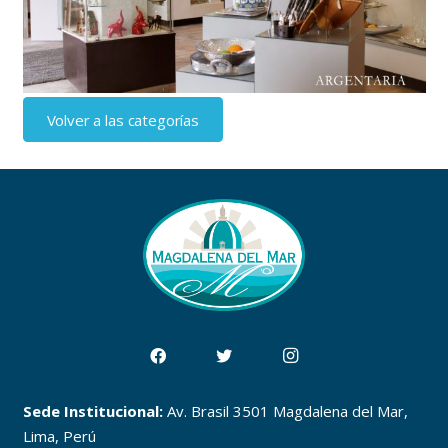
Volver a las categorías
Sede Institucional:
Av. Brasil 3501 Magdalena del Mar,
Lima, Perú