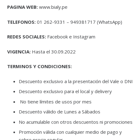
PAGINA WEB:
www.bialy.pe
TELEFONOS:
01 262-9331 – 949381717 (WhatsApp)
REDES SOCIALES:
Facebook e Instagram
VIGENCIA:
Hasta el 30.09.2022
TERMINOS Y CONDICIONES:
Descuento exclusivo a la presentación del Vale o DNI
Descuento exclusivo para el local y delivery
No tiene límites de usos por mes
Descuento válido de Lunes a Sábados
No acumulable con otros descuentos ni promociones
Promoción válida con cualquier medio de pago y
sobre precio regular