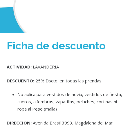
Ficha de descuento
ACTIVIDAD:
LAVANDERIA
DESCUENTO:
25% Dscto. en todas las prendas
No aplica para vestidos de novia, vestidos de fiesta,
cueros, alfombras, zapatillas, peluches, cortinas ni
ropa al Peso (malla)
DIRECCION:
Avenida Brasil 3993, Magdalena del Mar