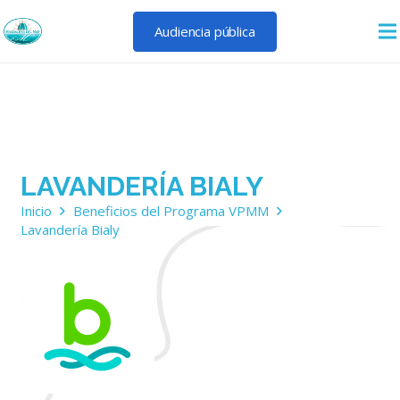
Audiencia pública
LAVANDERÍA BIALY
Inicio
Beneficios del Programa VPMM
Lavandería Bialy