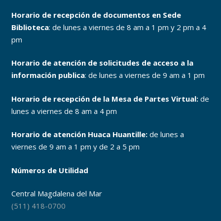
Horario de recepción de documentos en Sede
Biblioteca
: de lunes a viernes de 8 am a 1 pm y 2 pm a 4
pm
Horario de atención de solicitudes de acceso a la
información publica
: de lunes a viernes de 9 am a 1 pm
Horario de recepción de la Mesa de Partes Virtual:
de
lunes a viernes de 8 am a 4 pm
Horario de atención Huaca Huantille:
de lunes a
viernes de 9 am a 1 pm y de 2 a 5 pm
Números de Utilidad
Central Magdalena del Mar
(511) 418-0700