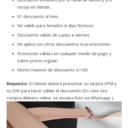
recojo en tienda .
01 descuento al mes
No valido para feriados ni días festivos.
Descuento válido de Lunes a viernes
No aplica con otros descuentos ni promociones
Promoción válida con cualquier medio de pago y
sobre precio regular..
Monto máximo de descuento S/100
Requisito:
El cliente deberá presentar su tarjeta VPM y
su DNI para hacer válido el descuento (En caso sea
compra delivery online, se enviara foto via Whatsapp ).