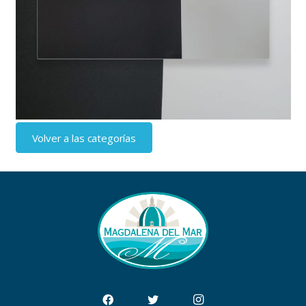
Volver a las categorías