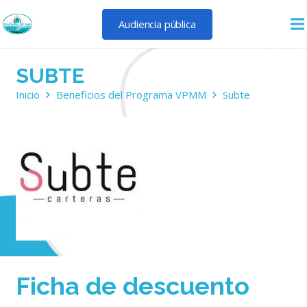
Audiencia pública
SUBTE
Inicio
Beneficios del Programa VPMM
Subte
Ficha de descuento