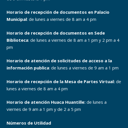
Horario de recepción de documentos en Palacio
Municipal
: de lunes a viernes de 8 am a 4 pm
Horario de recepción de documentos en Sede
Biblioteca
: de lunes a viernes de 8 am a 1 pm y 2 pm a 4
pm
Horario de atención de solicitudes de acceso a la
información publica
: de lunes a viernes de 9 am a 1 pm
Horario de recepción de la Mesa de Partes Virtual:
de
lunes a viernes de 8 am a 4 pm
Horario de atención Huaca Huantille:
de lunes a
viernes de 9 am a 1 pm y de 2 a 5 pm
Números de Utilidad