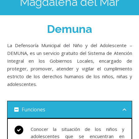
Magdalena del Mar
Demuna
La Defensoría Municipal del Niño y del Adolescente –
DEMUNA, es un servicio gratuito del Sistema de Atención
Integral en los Gobiernos Locales, encargado de
proteger, promover, atender y vigilar el cumplimiento
estricto de los derechos humanos de los niños, niñas y
adolescentes.
Funciones
Conocer la situación de los niños y
adolescentes que se encuentran en