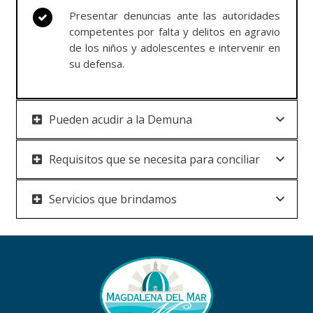
Presentar denuncias ante las autoridades
competentes por falta y delitos en agravio
de los niños y adolescentes e intervenir en
su defensa.
Pueden acudir a la Demuna
Requisitos que se necesita para conciliar
Servicios que brindamos