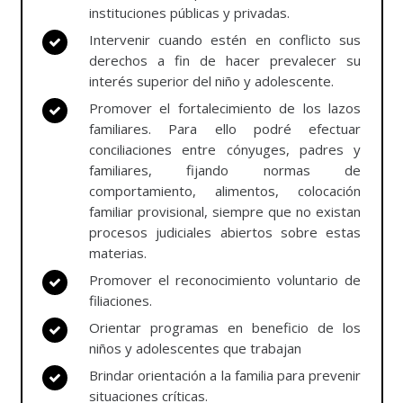
instituciones públicas y privadas.
Intervenir cuando estén en conflicto sus
derechos a fin de hacer prevalecer su
interés superior del niño y adolescente.
Promover el fortalecimiento de los lazos
familiares. Para ello podré efectuar
conciliaciones entre cónyuges, padres y
familiares, fijando normas de
comportamiento, alimentos, colocación
familiar provisional, siempre que no existan
procesos judiciales abiertos sobre estas
materias.
Promover el reconocimiento voluntario de
filiaciones.
Orientar programas en beneficio de los
niños y adolescentes que trabajan
Brindar orientación a la familia para prevenir
situaciones críticas.