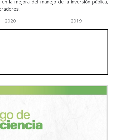
 en la mejora del manejo de la inversión pública,
boradores.
2020
2019