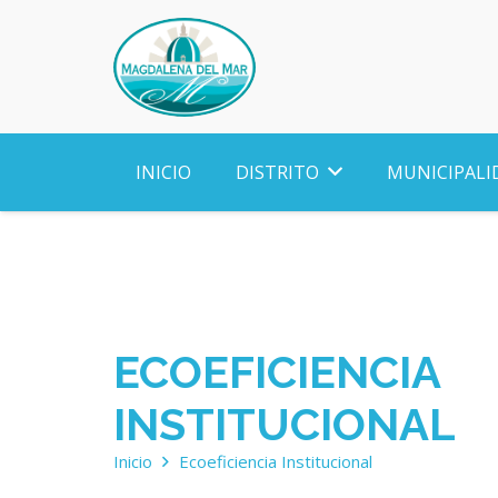
INICIO
DISTRITO
MUNICIPALI
ECOEFICIENCIA
INSTITUCIONAL
Inicio
Ecoeficiencia Institucional